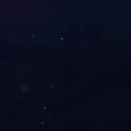
实时了解行业资讯
我国光伏腾飞40年周期敞
四季轮回，年月更迭，韶光
开！致敬职业！
将旧换新！ 在2020年这个极
不普通的一年，许多变革，
都在泰然自若的产生。 世界
上或许...
【查看详情 】
小型模块化反应堆已成为核工业的潜在处理方案，但仍存在许多应战
核电一直以来都被认为是削减对化石燃料依赖的重要途径。
核电具有巨大的潜力，一同也存在很大争议。世界核协会
（WNA）的数据显现，全球目前有600多个反应堆...
大渡河水电站因“弃水”问题杰出被点名
“2020年，全国首要流域‘弃水’电量约301亿千瓦时，较去年同
期减少46亿千瓦时。‘弃水’首要发生在四川省，其首要流域...
新兴动力业态将经过配电网完成互联丨“聚焦新一代电力体系”
为完成碳达峰、碳中和目标，高份额新动力将接入新一代电
力体系，并送往千家万户，以进步绿电占终端动力消费的比
重，一起，为完成公民...