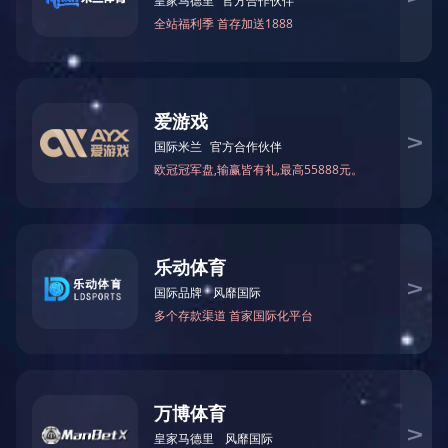
核心优势
选择我们产品，专注提供高新技术产品