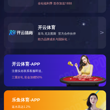
自主研发生产
电气设备生产供应商
拥有多台生产设备和检测仪器
产品出厂前均通过严格质量检测
专注电气设备生产、研发及制造，厂家直销无中间商
应用领域
服务各个行业经验 值得您选择