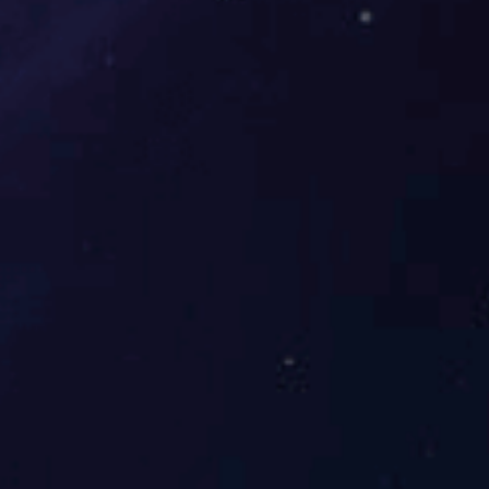
kaiyun.com成立于2009年，位于“中国电器之都”乐清经
济开发区的核心。拥有多条国内外出色的智能配电网产品装
配流水线。公司始终秉持 “品质就生命力”的发展理念，不断
增加在研发方面的投入，致力于促进生产......
【查看更多】
新闻中心