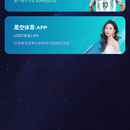
码头供电
发电厂
走进我们
精于品质，卓于服务