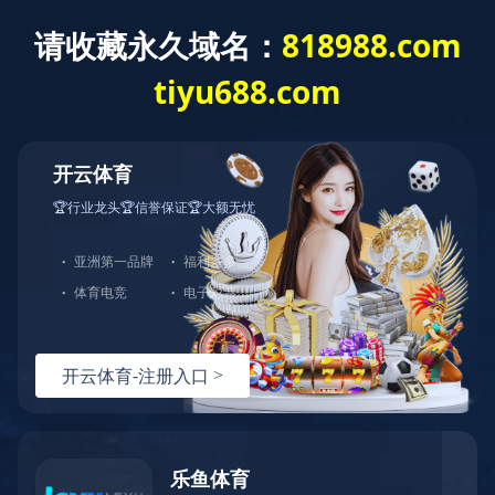
产品
新闻
我们
热销产品
专注高新技术电力设备，可依需求进行个性化定制