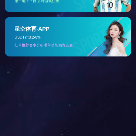
码头供电
发电厂
走进我们
精于品质，卓于服务