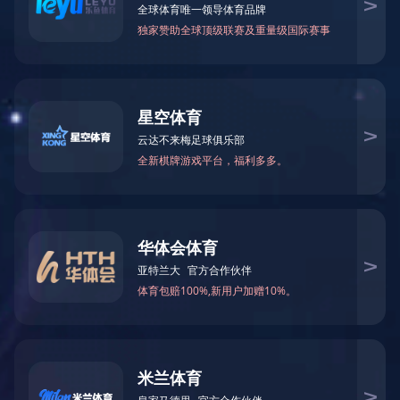
QY-SRM16系列气体绝缘交流金
了解更多
属封闭电气开关设备