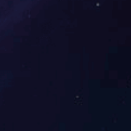
kaiyun.com成立于2009年，位于“中国电器之都”乐清经
济开发区的核心。拥有多条国内外出色的智能配电网产品装
配流水线。公司始终秉持 “品质就生命力”的发展理念，不断
增加在研发方面的投入，致力于促进生产......
【查看更多】
新闻中心